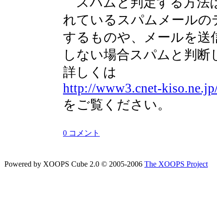
スパムと判定する方法は
れているスパムメールの
するものや、メールを送
しない場合スパムと判断
詳しくは
http://www3.cnet-kiso.ne.j
をご覧ください。
0 コメント
Powered by XOOPS Cube 2.0 © 2005-2006
The XOOPS Project