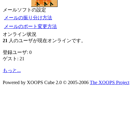
メールソフトの設定
メールの振り分け方法
メールのポート変更方法
オンライン状況
21
人のユーザが現在オンラインです。
登録ユーザ: 0
ゲスト: 21
もっと...
Powered by XOOPS Cube 2.0 © 2005-2006
The XOOPS Project