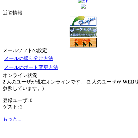
近隣情報
メールソフトの設定
メールの振り分け方法
メールのポート変更方法
オンライン状況
2
人のユーザが現在オンラインです。 (
2
人のユーザが
WEB
参照しています。)
登録ユーザ: 0
ゲスト: 2
もっと...