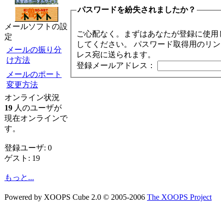
パスワードを紛失されましたか？
メールソフトの設
ご心配なく。まずはあなたが登録に使用
定
してください。 パスワード取得用のリ
メールの振り分
レス宛に送られます。
け方法
登録メールアドレス：
メールのポート
変更方法
オンライン状況
19
人のユーザが
現在オンラインで
す。
登録ユーザ: 0
ゲスト: 19
もっと...
Powered by XOOPS Cube 2.0 © 2005-2006
The XOOPS Project