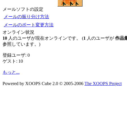
メールソフトの設定
メールの振り分け方法
メールのポート変更方法
オンライン状況
10
人のユーザが現在オンラインです。 (
1
人のユーザが
作品
参照しています。)
登録ユーザ: 0
ゲスト: 10
もっと...
Powered by XOOPS Cube 2.0 © 2005-2006
The XOOPS Project